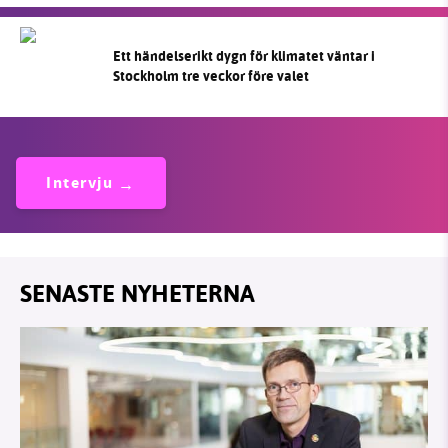
Ett händelserikt dygn för klimatet väntar i
Stockholm tre veckor före valet
Intervju
SENASTE NYHETERNA