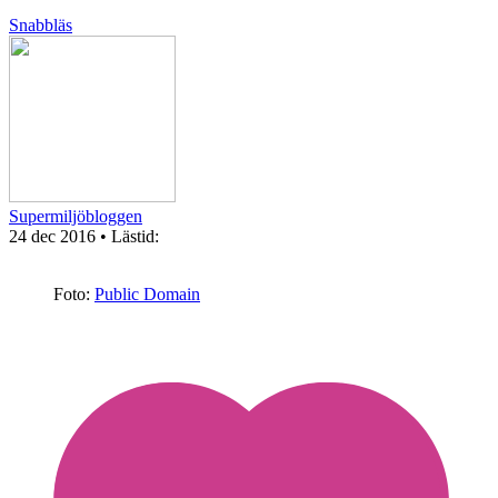
Snabbläs
Supermiljöbloggen
24 dec 2016
• Lästid:
Foto:
Public Domain