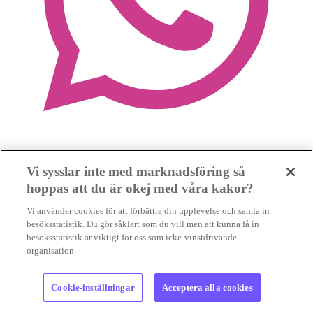
Vi sysslar inte med marknadsföring så
hoppas att du är okej med våra kakor?
Vi använder cookies för att förbättra din upplevelse och samla in
besöksstatistik. Du gör såklart som du vill men att kunna få in
besöksstatistik är viktigt för oss som icke-vinstdrivande
organisation.
Cookie-inställningar
Acceptera alla cookies