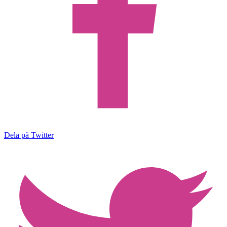
Dela på Twitter