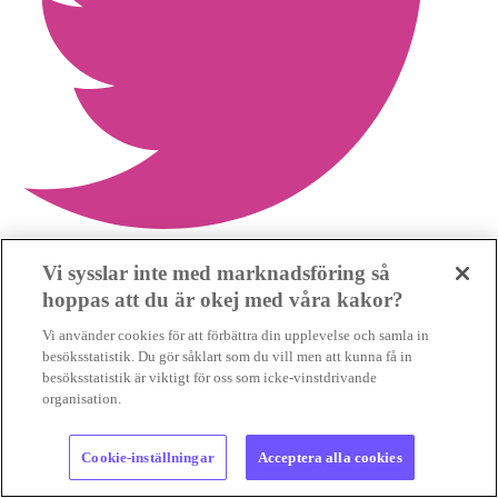
Vi sysslar inte med marknadsföring så
hoppas att du är okej med våra kakor?
Dela mer
Vi använder cookies för att förbättra din upplevelse och samla in
besöksstatistik. Du gör såklart som du vill men att kunna få in
besöksstatistik är viktigt för oss som icke-vinstdrivande
organisation.
Cookie-inställningar
Acceptera alla cookies