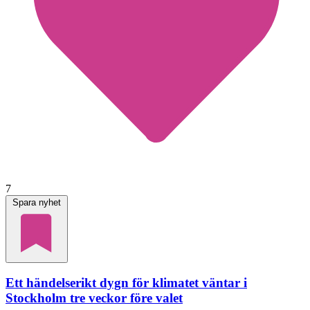
7
Spara nyhet
Ett händelserikt dygn för klimatet väntar i
Stockholm tre veckor före valet