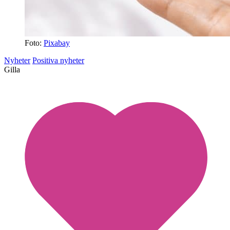
Foto:
Pixabay
Nyheter
Positiva nyheter
Gilla