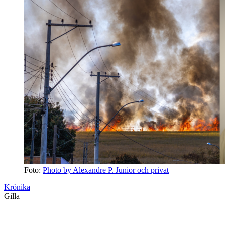
Foto:
Photo by Alexandre P. Junior och privat
Krönika
Gilla