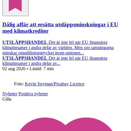
Dålig affär att ersätta utsläppsminskningar i EU
med klimatkrediter
UTSLÄPPSHANDEL
Det är inte fel när EU finansiera
klimatinsatser i andra delar av världen. Men om satsningarna
minskar omställningstrycket inom unionen...
UTSLÄPPSHANDEL
Det är inte fel när EU finansiera
klimatinsatser i andra delar av...
02 aug 2026
• Lästid:
7 min
Foto:
Kevin Snyman/Pixabay Licence
Nyheter
Positiva nyheter
Gilla