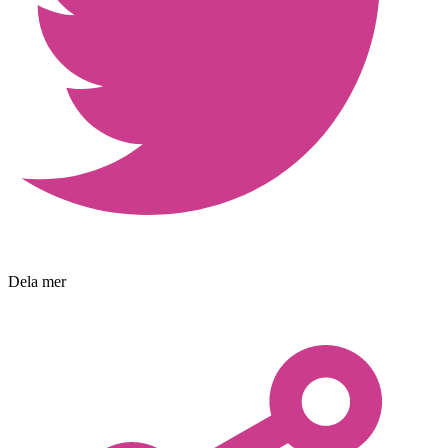
Dela mer