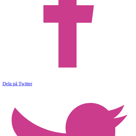
Dela på Twitter