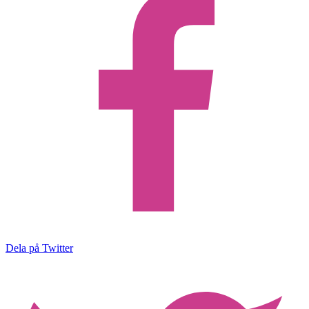
Dela på Twitter