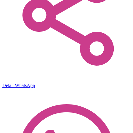
Dela i WhatsApp