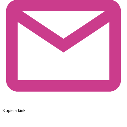
Kopiera länk