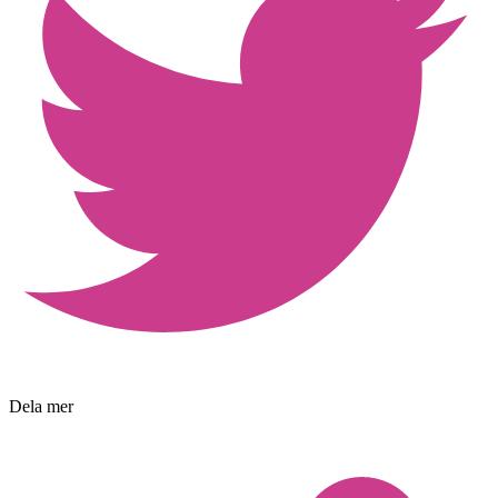
Dela mer