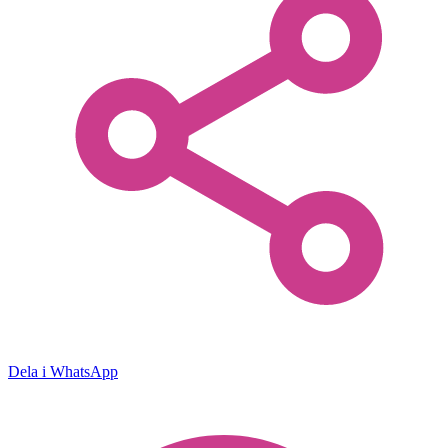
Dela i WhatsApp