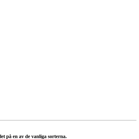
et på en av de vanliga sorterna.