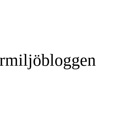
rmiljöbloggen