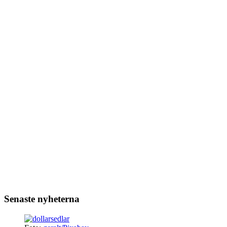
Senaste nyheterna