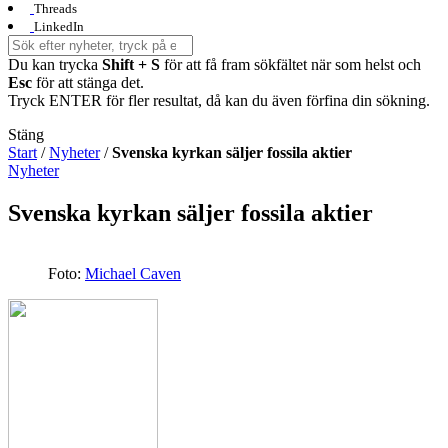
Threads
LinkedIn
Du kan trycka
Shift + S
för att få fram sökfältet när som helst och
Esc
för att stänga det.
Tryck ENTER för fler resultat, då kan du även förfina din sökning.
Stäng
Start
/
Nyheter
/
Svenska kyrkan säljer fossila aktier
Nyheter
Svenska kyrkan säljer fossila aktier
Foto:
Michael Caven