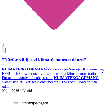
2
”Därför stödjer vi klimatdemonstrationen”
KLIMATENGAGEMANG
Varför stödjer Sveriges Konsumenter,
RFSU och Clowner utan gränser den stora klimatdemonstrationen?
För att klimatfrågan berör precis...
KLIMATENGAGEMANG
Varför stödjer Sveriges Konsumenter, RFSU och Clowner utan
grän...
29 jul 2026
• Lästid:
Foto: Supermijöbloggen