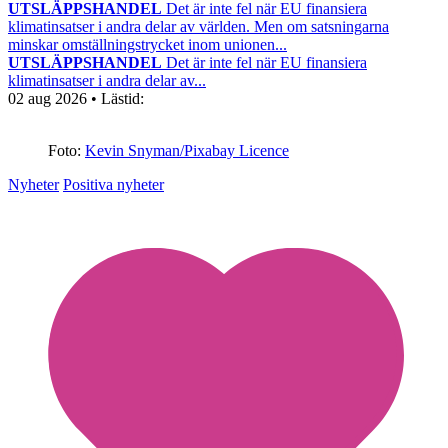
UTSLÄPPSHANDEL
Det är inte fel när EU finansiera
klimatinsatser i andra delar av världen. Men om satsningarna
minskar omställningstrycket inom unionen...
UTSLÄPPSHANDEL
Det är inte fel när EU finansiera
klimatinsatser i andra delar av...
02 aug 2026
• Lästid:
Foto:
Kevin Snyman/Pixabay Licence
Nyheter
Positiva nyheter