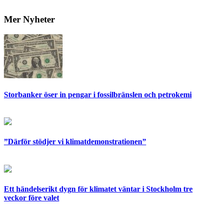
Mer Nyheter
Storbanker öser in pengar i fossilbränslen och petrokemi
”Därför stödjer vi klimatdemonstrationen”
Ett händelserikt dygn för klimatet väntar i Stockholm tre
veckor före valet