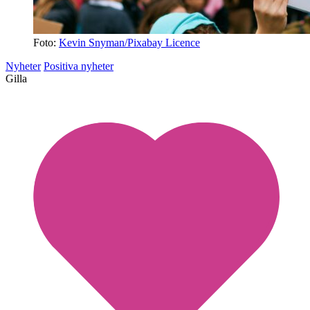
Foto:
Kevin Snyman/Pixabay Licence
Nyheter
Positiva nyheter
Gilla