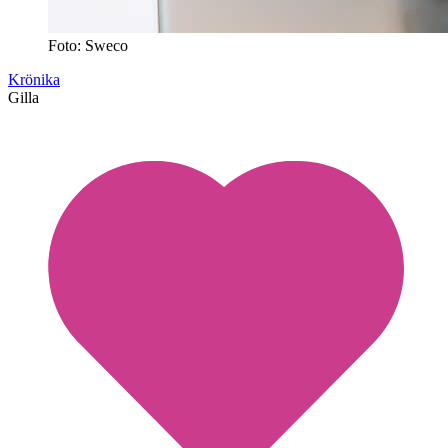
Foto: Sweco
Krönika
Gilla