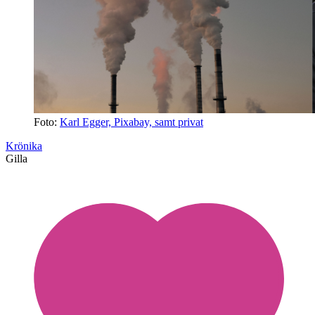
Foto:
Karl Egger, Pixabay, samt privat
Krönika
Gilla