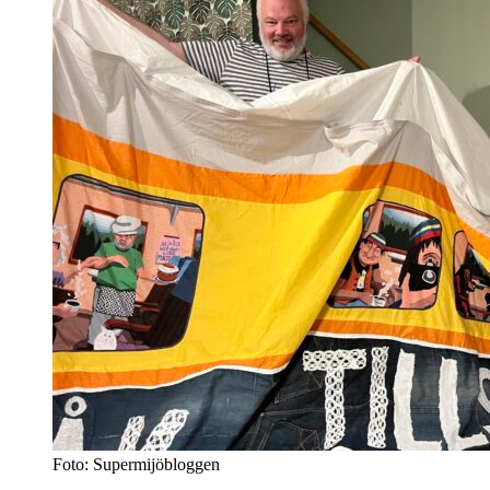
Foto: Supermijöbloggen