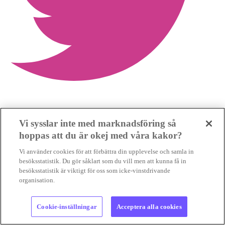
Dela mer
Vi sysslar inte med marknadsföring så
hoppas att du är okej med våra kakor?
Vi använder cookies för att förbättra din upplevelse och samla in
besöksstatistik. Du gör såklart som du vill men att kunna få in
besöksstatistik är viktigt för oss som icke-vinstdrivande
organisation.
Cookie-inställningar
Acceptera alla cookies