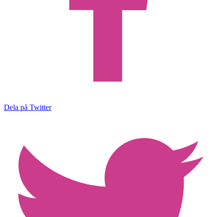
Dela på Twitter