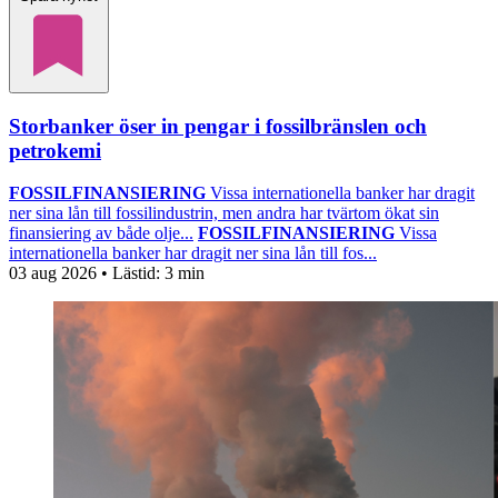
Storbanker öser in pengar i fossilbränslen och
petrokemi
FOSSILFINANSIERING
Vissa internationella banker har dragit
ner sina lån till fossilindustrin, men andra har tvärtom ökat sin
finansiering av både olje...
FOSSILFINANSIERING
Vissa
internationella banker har dragit ner sina lån till fos...
03 aug 2026
• Lästid:
3 min