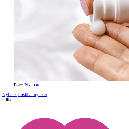
Foto:
Pixabay
Nyheter
Positiva nyheter
Gilla