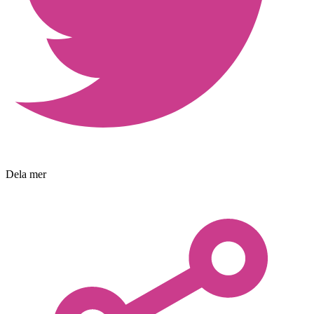
Dela mer