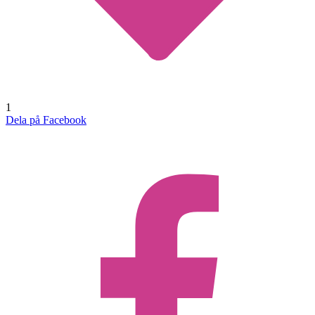
1
Dela på Facebook