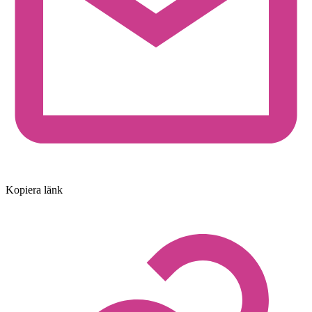
Kopiera länk