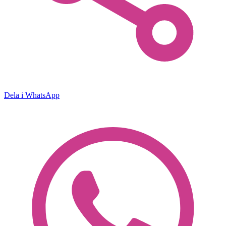
Dela i WhatsApp