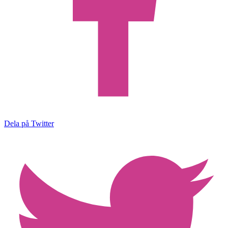
Dela på Twitter