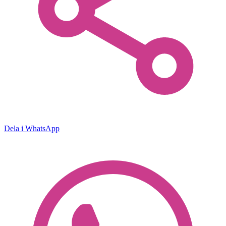
Dela i WhatsApp