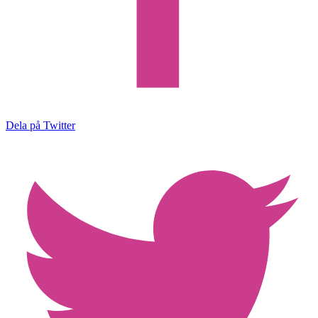
Dela på Twitter