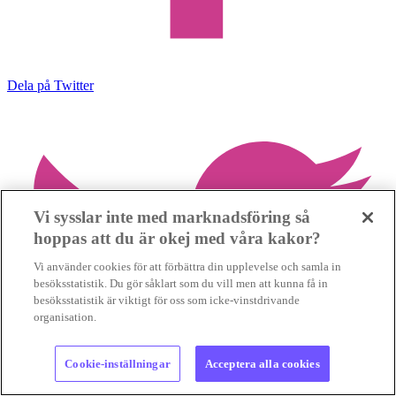
Dela på Twitter
Vi sysslar inte med marknadsföring så
hoppas att du är okej med våra kakor?
Vi använder cookies för att förbättra din upplevelse och samla in
besöksstatistik. Du gör såklart som du vill men att kunna få in
besöksstatistik är viktigt för oss som icke-vinstdrivande
organisation.
Cookie-inställningar
Acceptera alla cookies