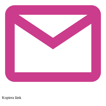
Kopiera länk