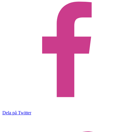
Dela på Twitter