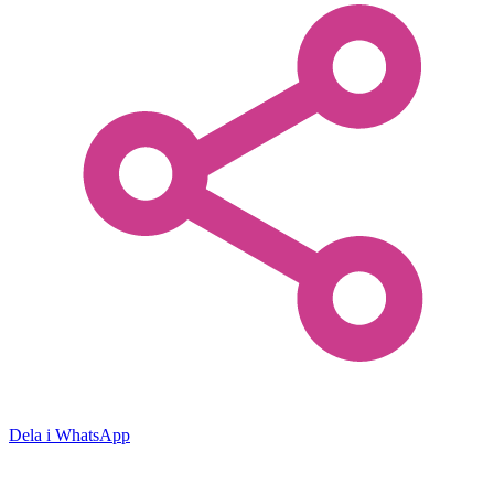
Dela i WhatsApp