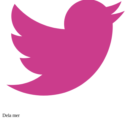
Dela mer