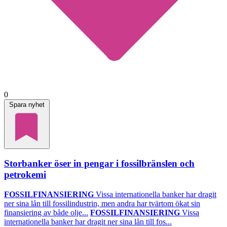
0
Spara nyhet
Storbanker öser in pengar i fossilbränslen och
petrokemi
FOSSILFINANSIERING
Vissa internationella banker har dragit
ner sina lån till fossilindustrin, men andra har tvärtom ökat sin
finansiering av både olje...
FOSSILFINANSIERING
Vissa
internationella banker har dragit ner sina lån till fos...