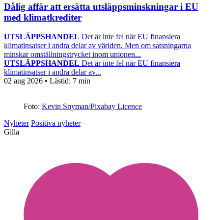
Dålig affär att ersätta utsläppsminskningar i EU
med klimatkrediter
UTSLÄPPSHANDEL
Det är inte fel när EU finansiera
klimatinsatser i andra delar av världen. Men om satsningarna
minskar omställningstrycket inom unionen...
UTSLÄPPSHANDEL
Det är inte fel när EU finansiera
klimatinsatser i andra delar av...
02 aug 2026
• Lästid:
7 min
Foto:
Kevin Snyman/Pixabay Licence
Nyheter
Positiva nyheter
Gilla