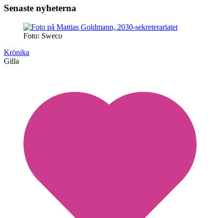
Senaste nyheterna
Foto: Sweco
Krönika
Gilla