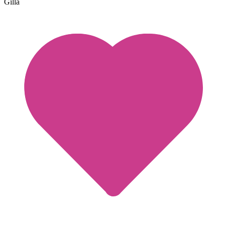
Gilla