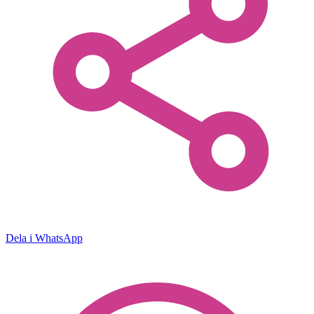
Dela i WhatsApp