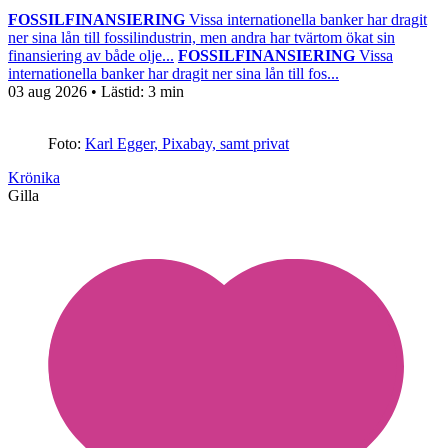
FOSSILFINANSIERING
Vissa internationella banker har dragit
ner sina lån till fossilindustrin, men andra har tvärtom ökat sin
finansiering av både olje...
FOSSILFINANSIERING
Vissa
internationella banker har dragit ner sina lån till fos...
03 aug 2026
• Lästid:
3 min
Foto:
Karl Egger, Pixabay, samt privat
Krönika
Gilla