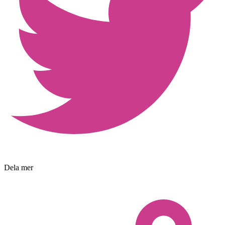
Dela mer