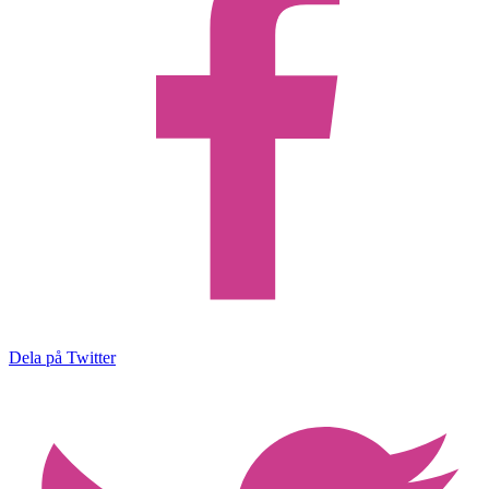
Dela på Twitter