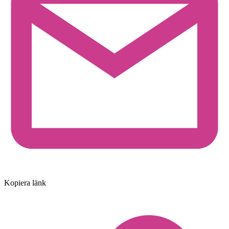
Kopiera länk