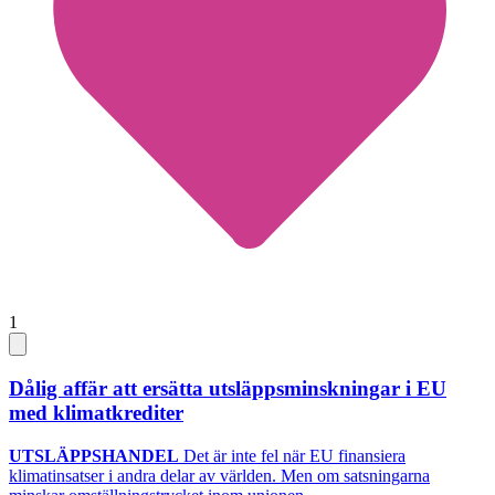
1
Dålig affär att ersätta utsläppsminskningar i EU
med klimatkrediter
UTSLÄPPSHANDEL
Det är inte fel när EU finansiera
klimatinsatser i andra delar av världen. Men om satsningarna