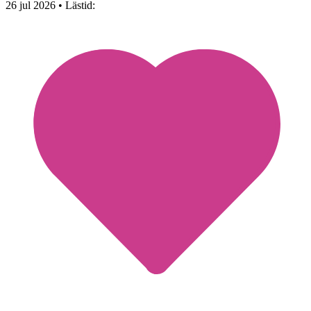
26 jul 2026
• Lästid: