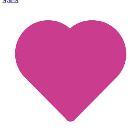
Nyheter