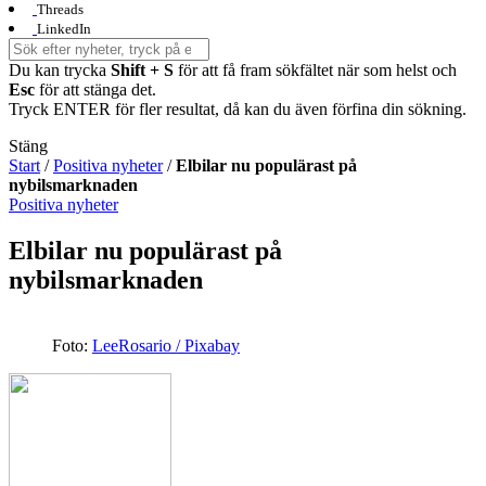
Threads
LinkedIn
Du kan trycka
Shift + S
för att få fram sökfältet när som helst och
Esc
för att stänga det.
Tryck ENTER för fler resultat, då kan du även förfina din sökning.
Stäng
Start
/
Positiva nyheter
/
Elbilar nu populärast på
nybilsmarknaden
Positiva nyheter
Elbilar nu populärast på
nybilsmarknaden
Foto:
LeeRosario / Pixabay