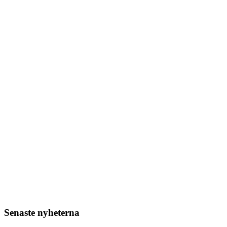
Senaste nyheterna