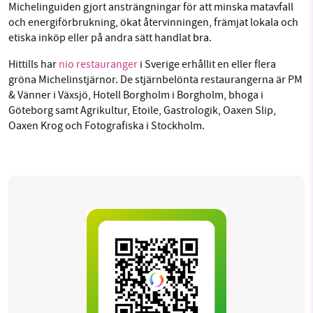
Michelinguiden gjort ansträngningar för att minska matavfall
och energiförbrukning, ökat återvinningen, främjat lokala och
etiska inköp eller på andra sätt handlat
bra
.
Hittills har
nio restauranger
i Sverige erhållit en eller flera
gröna Michelinstjärnor. De stjärnbelönta restaurangerna är PM
& Vänner i Växsjö, Hotell Borgholm i Borgholm, bhoga i
Göteborg samt Agrikultur, Etoile, Gastrologik, Oaxen Slip,
Oaxen Krog och Fotografiska i Stockholm.