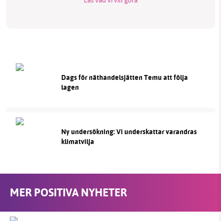
Dags för näthandelsjätten Temu att följa
lagen
Ny undersökning: Vi underskattar varandras
klimatvilja
MER POSITIVA NYHETER