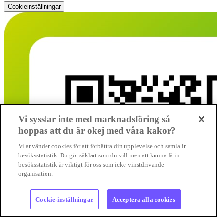
Cookieinställningar
Vi sysslar inte med marknadsföring så
hoppas att du är okej med våra kakor?
Vi använder cookies för att förbättra din upplevelse och samla in
besöksstatistik. Du gör såklart som du vill men att kunna få in
besöksstatistik är viktigt för oss som icke-vinstdrivande
organisation.
Cookie-inställningar
Acceptera alla cookies