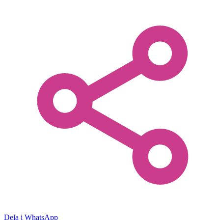
Dela i WhatsApp