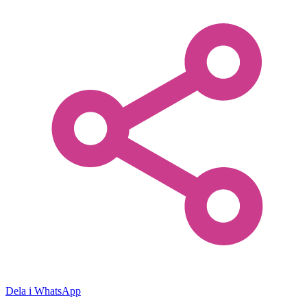
Dela i WhatsApp