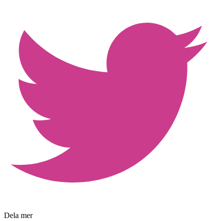
Dela mer