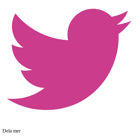
Dela mer