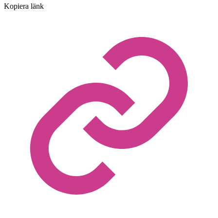
Kopiera länk