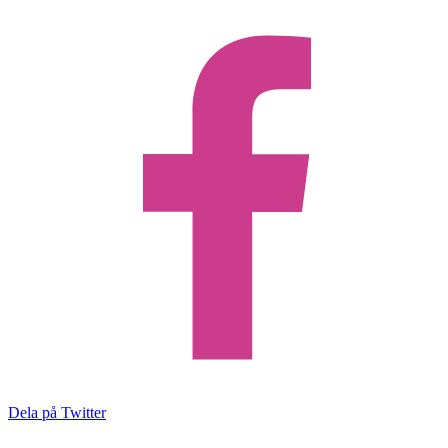
Dela på Twitter