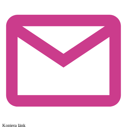
Kopiera länk