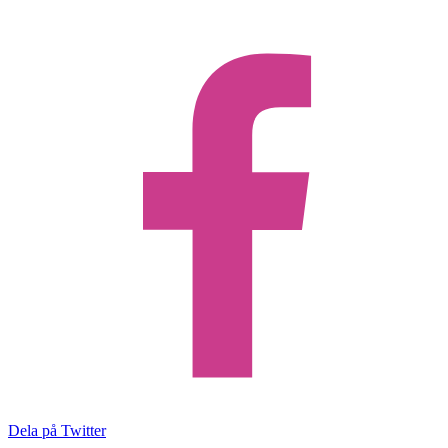
Dela på Twitter