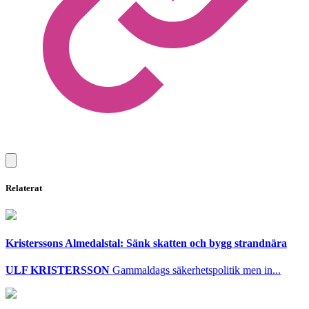
Relaterat
Kristerssons Almedalstal: Sänk skatten och bygg strandnära
ULF KRISTERSSON
Gammaldags säkerhetspolitik men in...