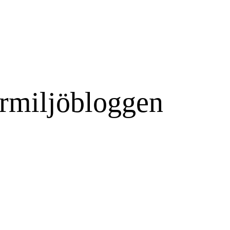
rmiljöbloggen