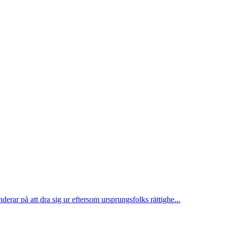
ar på att dra sig ur eftersom ursprungsfolks rättighe...