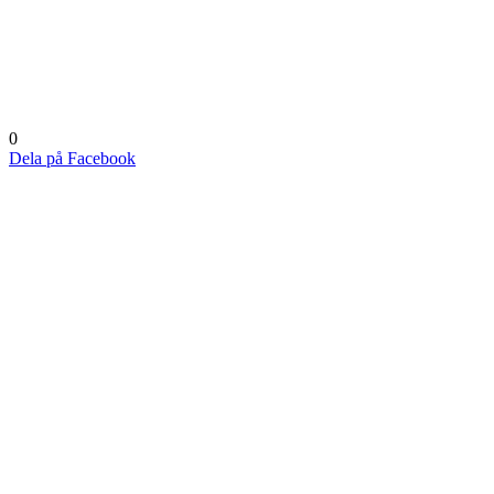
0
Dela på Facebook