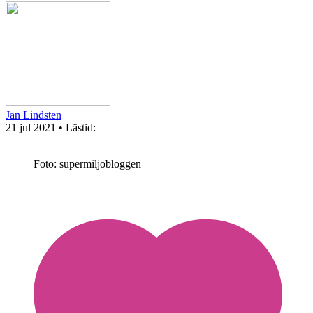
Jan Lindsten
21 jul 2021
• Lästid:
Foto: supermiljobloggen