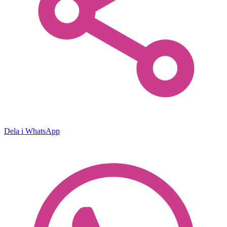
Dela i WhatsApp