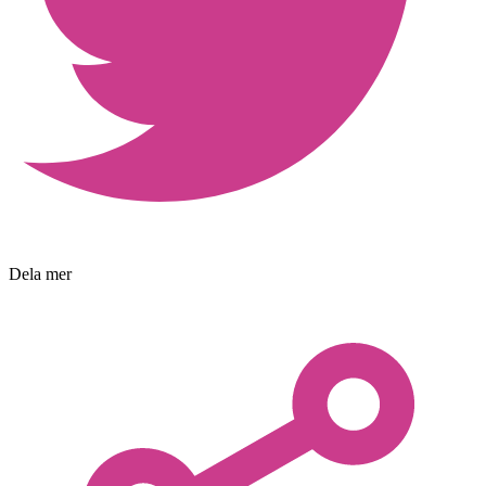
Dela mer