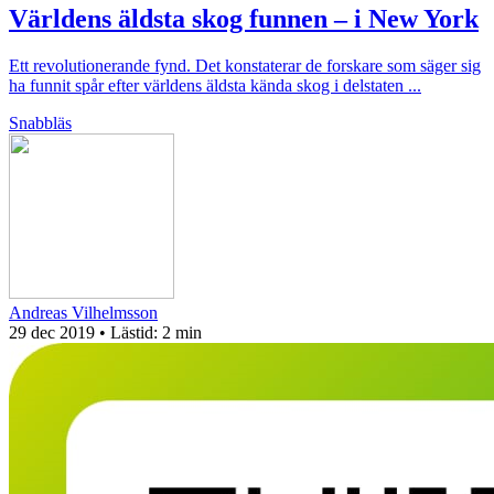
Världens äldsta skog funnen – i New York
Ett revolutionerande fynd. Det konstaterar de forskare som säger sig
ha funnit spår efter världens äldsta kända skog i delstaten ...
Snabbläs
Andreas Vilhelmsson
29 dec 2019
• Lästid:
2 min