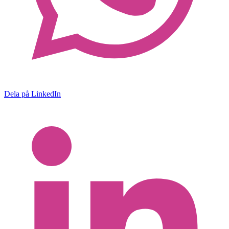
Dela på LinkedIn