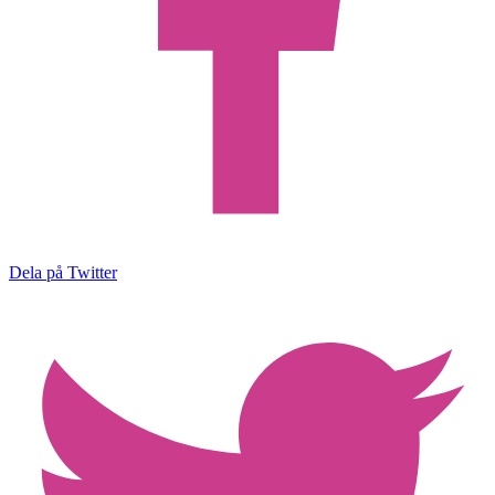
Dela på Twitter