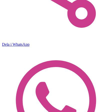
Dela i WhatsApp