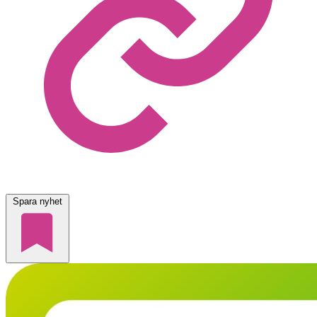
Spara nyhet