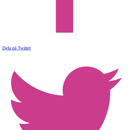
Dela på Twitter