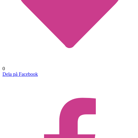
0
Dela på Facebook