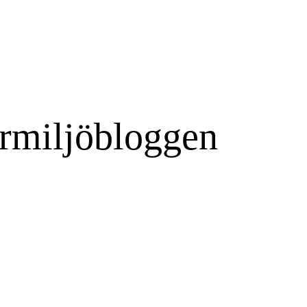
rmiljöbloggen