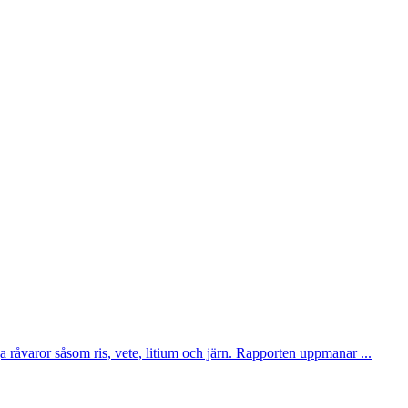
 råvaror såsom ris, vete, litium och järn. Rapporten uppmanar ...