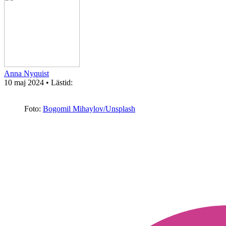
Anna Nyquist
10 maj 2024
• Lästid:
Foto:
Bogomil Mihaylov/Unsplash