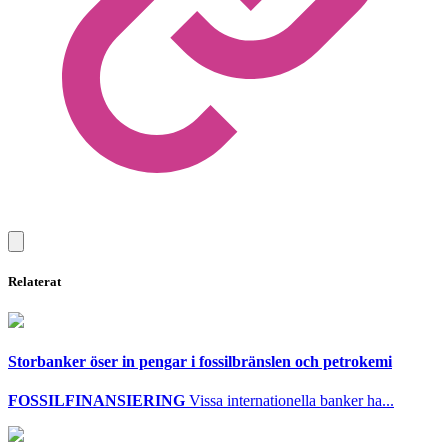
Relaterat
Storbanker öser in pengar i fossilbränslen och petrokemi
FOSSILFINANSIERING
Vissa internationella banker ha...