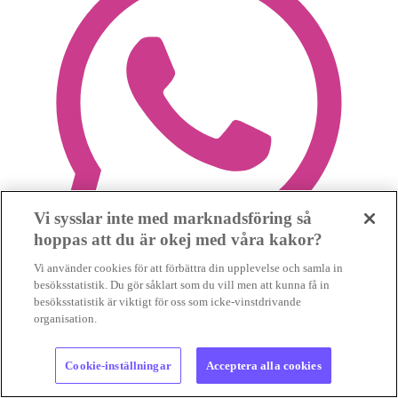
Vi sysslar inte med marknadsföring så
hoppas att du är okej med våra kakor?
Vi använder cookies för att förbättra din upplevelse och samla in
besöksstatistik. Du gör såklart som du vill men att kunna få in
besöksstatistik är viktigt för oss som icke-vinstdrivande
organisation.
Cookie-inställningar
Acceptera alla cookies