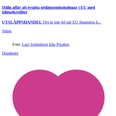
Dålig affär att ersätta utsläppsminskningar i EU med
klimatkrediter
UTSLÄPPSHANDEL
Det är inte fel när EU finansiera k...
Stäng
Foto:
Lars Schönberg från Pixabay
Dumheter