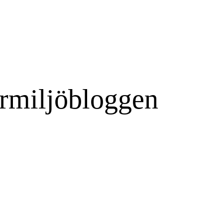
rmiljöbloggen