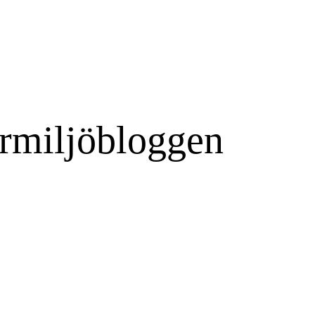
rmiljöbloggen