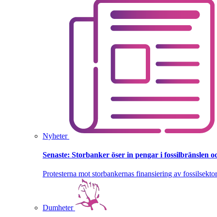
Nyheter
Senaste:
Storbanker öser in pengar i fossilbränslen 
Protesterna mot storbankernas finansiering av fossilsektor
Dumheter