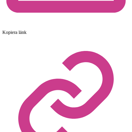
Kopiera länk