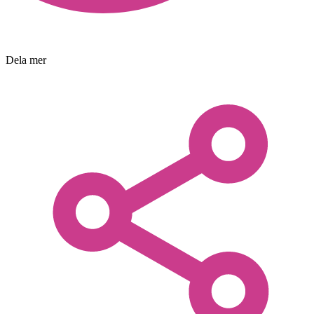
Dela mer