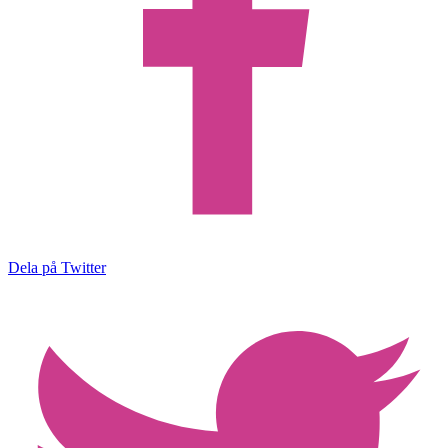
Dela på Twitter