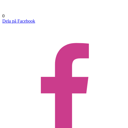
0
Dela på Facebook