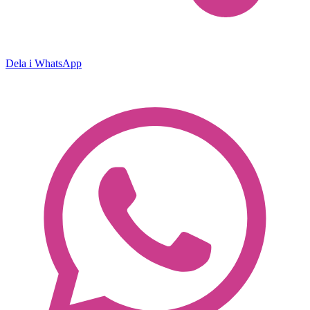
Dela i WhatsApp