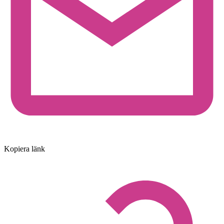
Kopiera länk