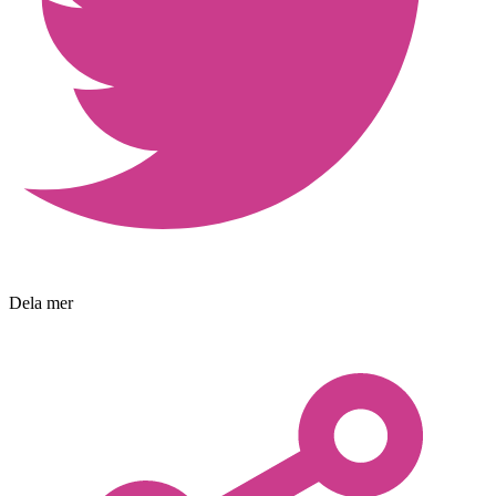
Dela mer