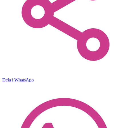
Dela i WhatsApp