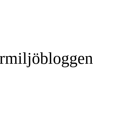
rmiljöbloggen