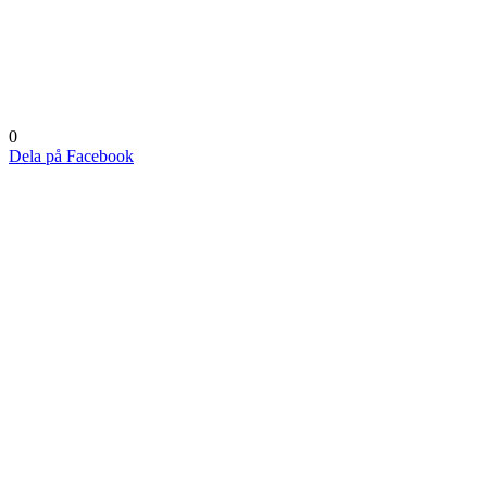
0
Dela på Facebook