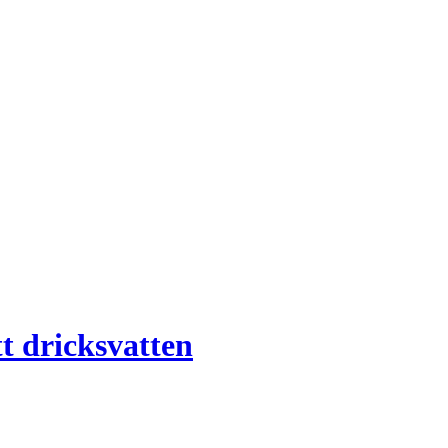
t dricksvatten