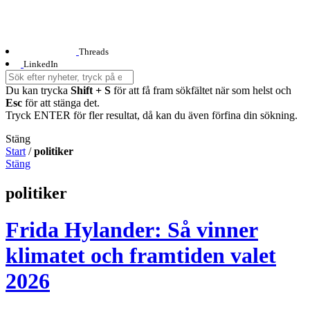
Threads
LinkedIn
Du kan trycka
Shift + S
för att få fram sökfältet när som helst och
Esc
för att stänga det.
Tryck ENTER för fler resultat, då kan du även förfina din sökning.
Stäng
Start
/
politiker
Stäng
politiker
Frida Hylander: Så vinner
klimatet och framtiden valet
2026