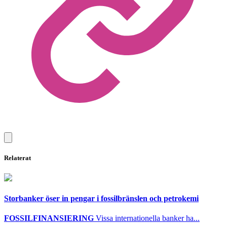
Relaterat
Storbanker öser in pengar i fossilbränslen och petrokemi
FOSSILFINANSIERING
Vissa internationella banker ha...