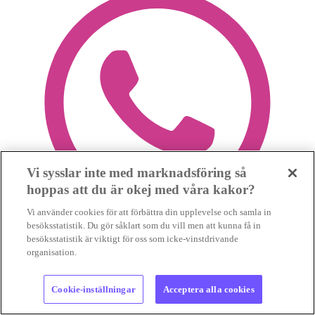
Vi sysslar inte med marknadsföring så
hoppas att du är okej med våra kakor?
Vi använder cookies för att förbättra din upplevelse och samla in
besöksstatistik. Du gör såklart som du vill men att kunna få in
besöksstatistik är viktigt för oss som icke-vinstdrivande
organisation.
Cookie-inställningar
Acceptera alla cookies