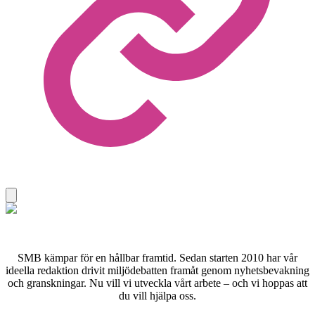
SMB kämpar för en hållbar framtid. Sedan starten 2010 har vår
ideella redaktion drivit miljödebatten framåt genom nyhetsbevakning
och granskningar. Nu vill vi utveckla vårt arbete – och vi hoppas att
du vill hjälpa oss.