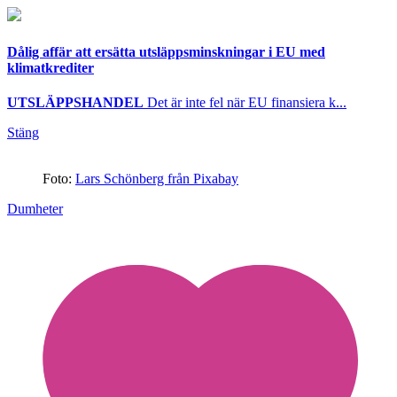
Dålig affär att ersätta utsläppsminskningar i EU med
klimatkrediter
UTSLÄPPSHANDEL
Det är inte fel när EU finansiera k...
Stäng
Foto:
Lars Schönberg från Pixabay
Dumheter