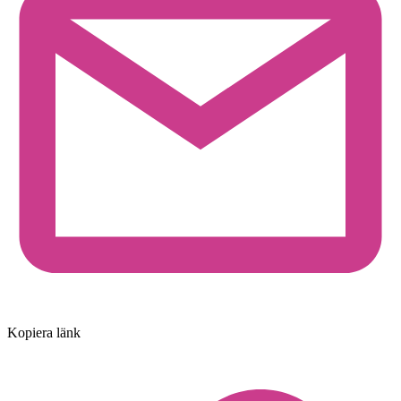
Kopiera länk