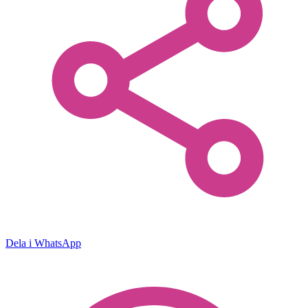
Dela i WhatsApp