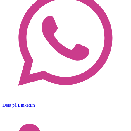
Dela på LinkedIn