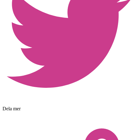
Dela mer