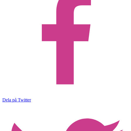
Dela på Twitter