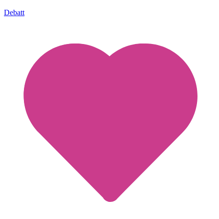
Debatt