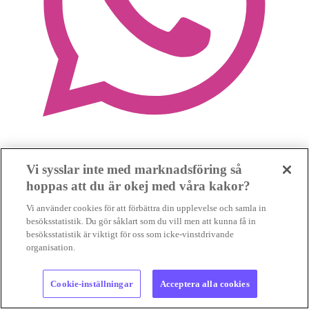
Vi sysslar inte med marknadsföring så
hoppas att du är okej med våra kakor?
Vi använder cookies för att förbättra din upplevelse och samla in
besöksstatistik. Du gör såklart som du vill men att kunna få in
besöksstatistik är viktigt för oss som icke-vinstdrivande
organisation.
Cookie-inställningar
Acceptera alla cookies