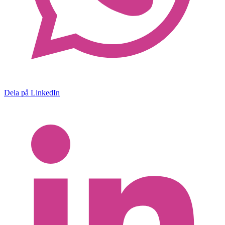
Dela på LinkedIn