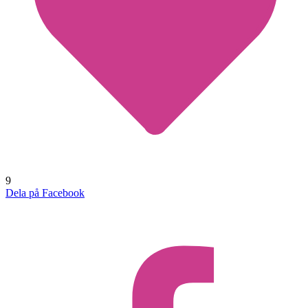
9
Dela på Facebook