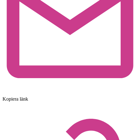
Kopiera länk