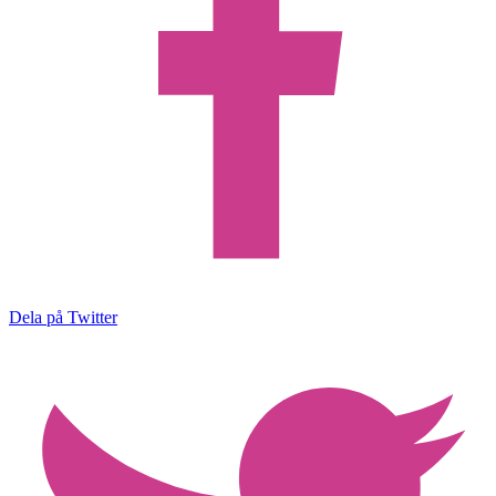
Dela på Twitter