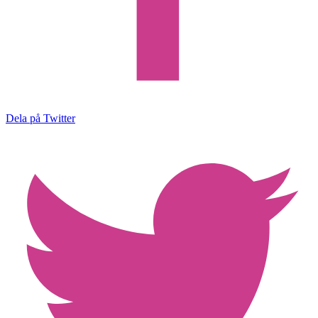
Dela på Twitter