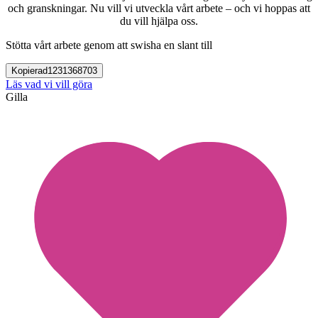
och granskningar. Nu vill vi utveckla vårt arbete – och vi hoppas att
du vill hjälpa oss.
Stötta vårt arbete genom att swisha en slant till
Kopierad
1231368703
Läs vad vi vill göra
Gilla