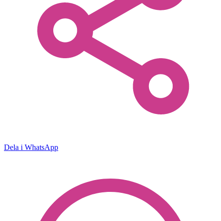
Dela i WhatsApp