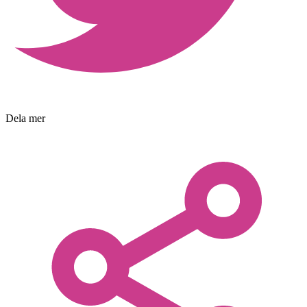
Dela mer