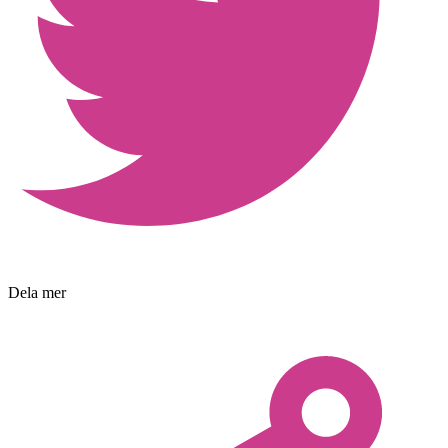
Dela mer