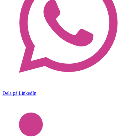
Dela på LinkedIn