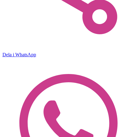
Dela i WhatsApp