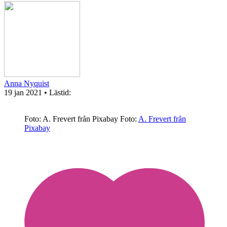
Anna Nyquist
19 jan 2021
• Lästid:
Foto: A. Frevert från Pixabay
Foto:
A. Frevert från
Pixabay