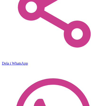
Dela i WhatsApp