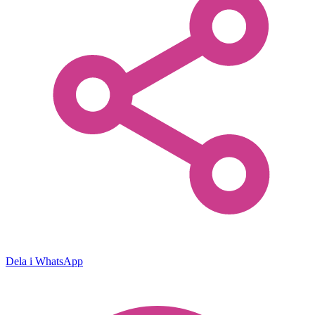
Dela i WhatsApp