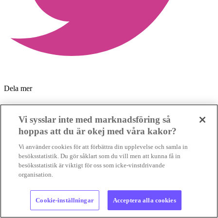
Dela mer
Vi sysslar inte med marknadsföring så
hoppas att du är okej med våra kakor?
Vi använder cookies för att förbättra din upplevelse och samla in
besöksstatistik. Du gör såklart som du vill men att kunna få in
besöksstatistik är viktigt för oss som icke-vinstdrivande
organisation.
Cookie-inställningar
Acceptera alla cookies