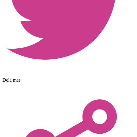
Dela mer