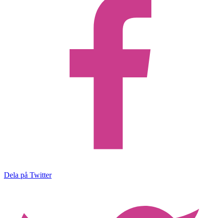
Dela på Twitter