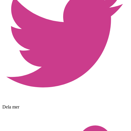
Dela mer