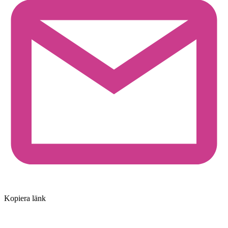
Kopiera länk