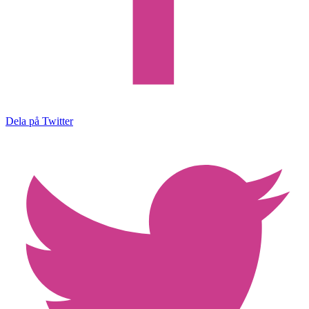
Dela på Twitter