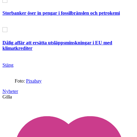
Storbanker öser in pengar i fossilbränslen och petrokemi
Dålig affär att ersätta utsläppsminskningar i EU med
klimatkrediter
Stäng
Foto:
Pixabay
Nyheter
Gilla