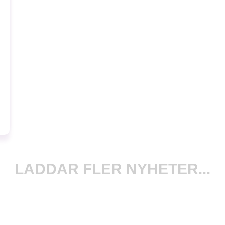
LADDAR FLER NYHETER...