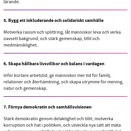
lärande.
5. Bygg ett inkluderande och solidariskt samhälle
Motverka rasism och splittring, låt människor leva och verka
oavsett bakgrund, och stärk gemenskap, tillit och
medmänsklighet.
6. Skapa hållbara livsvillkor och balans i vardagen
Inför kortare arbetstid, ge människor mer tid för familj,
relationer och återhämtning, och skapa utrymme för mening,
natur och gemenskap.
7. Förnya demokratin och samhällsvisionen
Stärk demokratin genom delaktighet och tillit, motverka
korruption och hat i politiken, och utveckla nya sätt att mäta