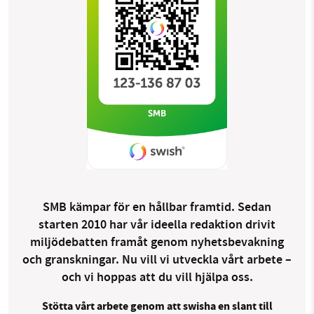
SMB kämpar för en hållbar framtid. Sedan
starten 2010 har vår ideella redaktion drivit
miljödebatten framåt genom nyhetsbevakning
och granskningar. Nu vill vi utveckla vårt arbete –
och vi hoppas att du vill hjälpa oss.
Stötta vårt arbete genom att swisha en slant till