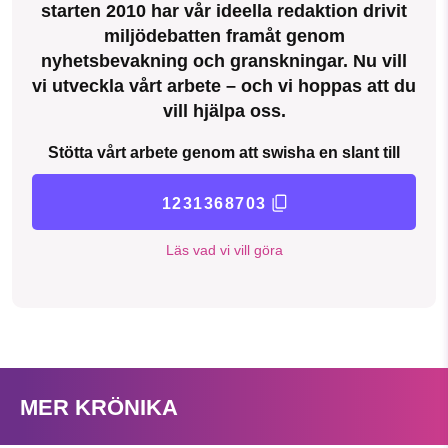
starten 2010 har vår ideella redaktion drivit
miljödebatten framåt genom
nyhetsbevakning och granskningar. Nu vill
vi utveckla vårt arbete – och vi hoppas att du
vill hjälpa oss.
Stötta vårt arbete genom att swisha en slant till
1231368703
Läs vad vi vill göra
MER KRÖNIKA