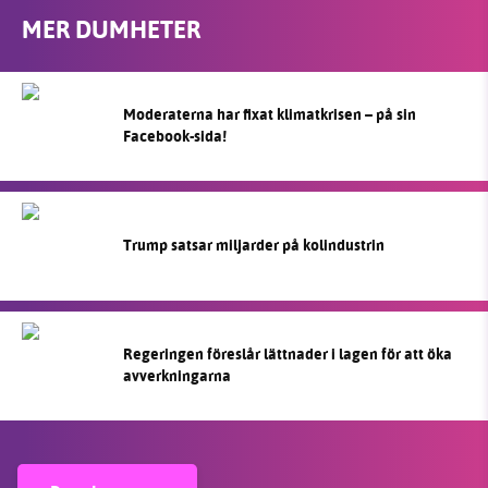
MER DUMHETER
Moderaterna har fixat klimatkrisen – på sin
Facebook-sida!
Trump satsar miljarder på kolindustrin
Regeringen föreslår lättnader i lagen för att öka
avverkningarna