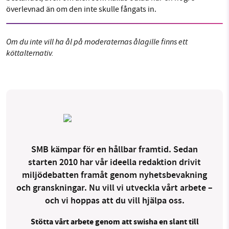
överlevnad än om den inte skulle fångats in.
Om du inte vill ha ål på moderaternas ålagille finns ett
köttalternativ.
SMB kämpar för en hållbar framtid. Sedan
starten 2010 har vår ideella redaktion drivit
miljödebatten framåt genom nyhetsbevakning
och granskningar. Nu vill vi utveckla vårt arbete –
och vi hoppas att du vill hjälpa oss.
Stötta vårt arbete genom att swisha en slant till