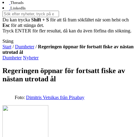
Threads
LinkedIn
Du kan trycka
Shift + S
för att få fram sökfältet när som helst och
Esc
för att stänga det.
Tryck ENTER för fler resultat, då kan du även förfina din sökning.
Stäng
Start
/
Dumheter
/
Regeringen öppnar för fortsatt fiske av nästan
utrotad ål
Dumheter
Nyheter
Regeringen öppnar för fortsatt fiske av
nästan utrotad ål
Foto:
Dimitris Vetsikas från Pixabay