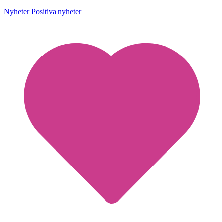
Nyheter
Positiva nyheter