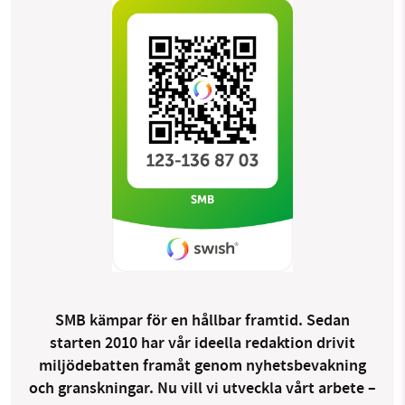
SMB kämpar för en hållbar framtid. Sedan
starten 2010 har vår ideella redaktion drivit
miljödebatten framåt genom nyhetsbevakning
och granskningar. Nu vill vi utveckla vårt arbete –