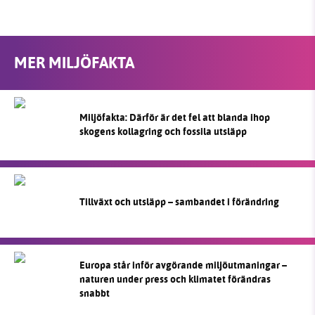
MER MILJÖFAKTA
Miljöfakta: Därför är det fel att blanda ihop
skogens kollagring och fossila utsläpp
Tillväxt och utsläpp – sambandet i förändring
Europa står inför avgörande miljöutmaningar –
naturen under press och klimatet förändras
snabbt