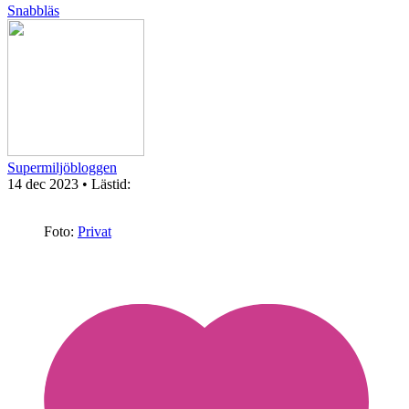
Snabbläs
Supermiljöbloggen
14 dec 2023
• Lästid:
Foto:
Privat