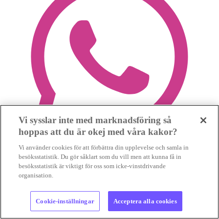
Vi sysslar inte med marknadsföring så
hoppas att du är okej med våra kakor?
Vi använder cookies för att förbättra din upplevelse och samla in
besöksstatistik. Du gör såklart som du vill men att kunna få in
besöksstatistik är viktigt för oss som icke-vinstdrivande
organisation.
Cookie-inställningar
Acceptera alla cookies