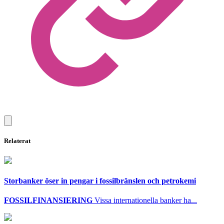
Relaterat
Storbanker öser in pengar i fossilbränslen och petrokemi
FOSSILFINANSIERING
Vissa internationella banker ha...