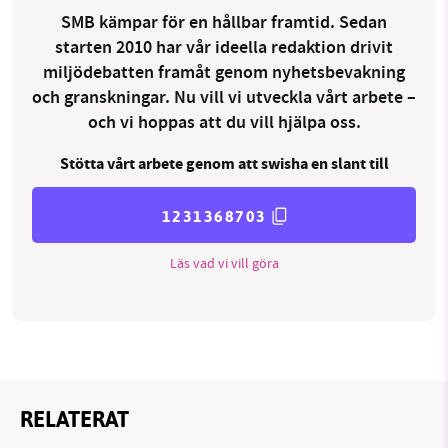
SMB kämpar för en hållbar framtid. Sedan
starten 2010 har vår ideella redaktion drivit
miljödebatten framåt genom nyhetsbevakning
och granskningar. Nu vill vi utveckla vårt arbete –
och vi hoppas att du vill hjälpa oss.
Stötta vårt arbete genom att swisha en slant till
1231368703
Läs vad vi vill göra
RELATERAT