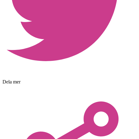
Dela mer