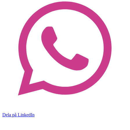
Dela på LinkedIn