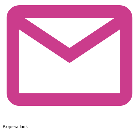
Kopiera länk