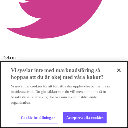
Dela mer
Vi sysslar inte med marknadsföring så
hoppas att du är okej med våra kakor?
Vi använder cookies för att förbättra din upplevelse och samla in
besöksstatistik. Du gör såklart som du vill men att kunna få in
besöksstatistik är viktigt för oss som icke-vinstdrivande
organisation.
Cookie-inställningar
Acceptera alla cookies