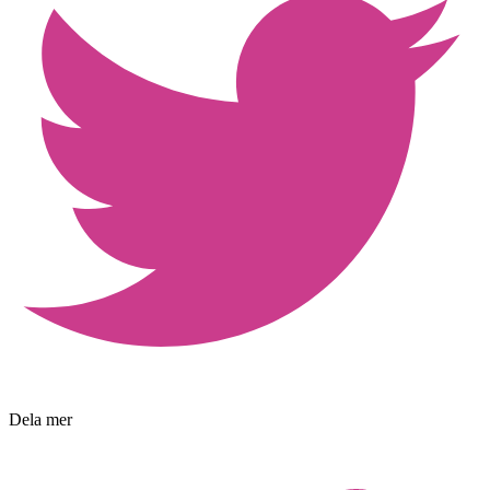
Dela mer