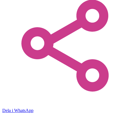
Dela i WhatsApp