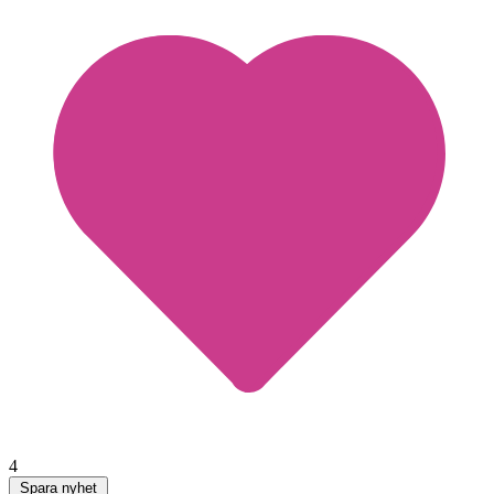
4
Spara nyhet