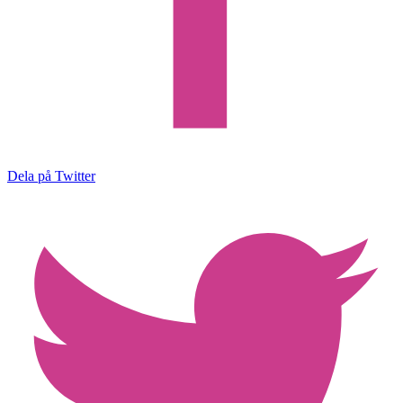
Dela på Twitter