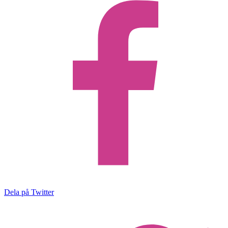
Dela på Twitter