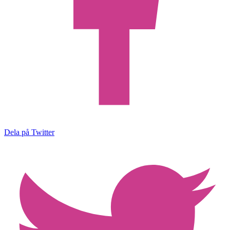
Dela på Twitter