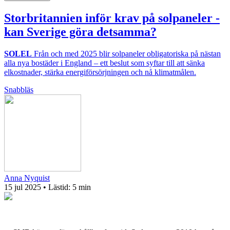
Storbritannien inför krav på solpaneler -
kan Sverige göra detsamma?
SOLEL
Från och med 2025 blir solpaneler obligatoriska på nästan
alla nya bostäder i England – ett beslut som syftar till att sänka
elkostnader, stärka energiförsörjningen och nå klimatmålen.
Snabbläs
Anna Nyquist
15 jul 2025
• Lästid:
5 min