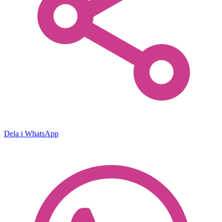
Dela i WhatsApp