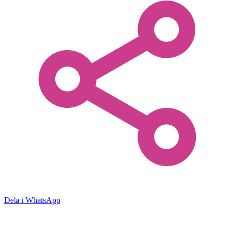
Dela i WhatsApp