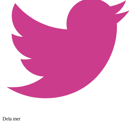
Dela mer