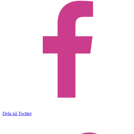
Dela på Twitter