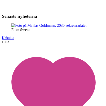
Senaste nyheterna
Foto: Sweco
Krönika
Gilla