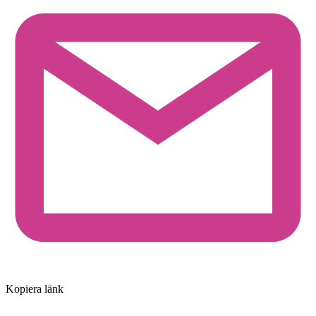
Kopiera länk