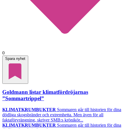
0
Spara nyhet
Goldmann listar klimatfördröjarnas
”Sommartrippel”
KLIMATKRUMBUKTER
Sommaren går till historien för dina
dödliga skogsbränder och extremhetta. Men även för all
faktaförvrängning, skriver SMB:s krönikör...
KLIMATKRUMBUKTER
Sommaren går till historien för dina