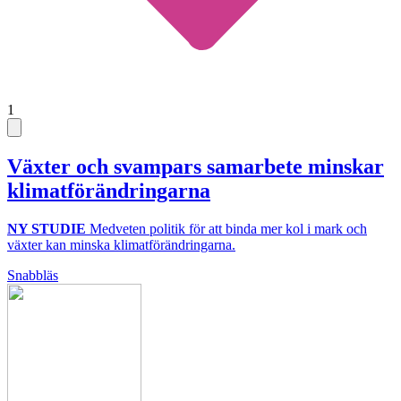
1
Växter och svampars samarbete minskar
klimatförändringarna
NY STUDIE
Medveten politik för att binda mer kol i mark och
växter kan minska klimatförändringarna.
Snabbläs