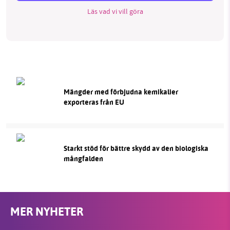
Läs vad vi vill göra
Mängder med förbjudna kemikalier
exporteras från EU
Starkt stöd för bättre skydd av den biologiska
mångfalden
MER NYHETER