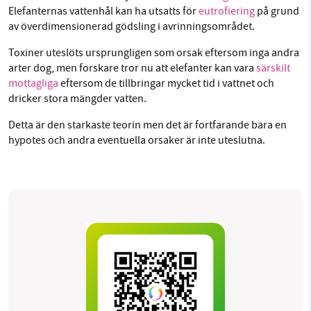
Elefanternas vattenhål kan ha utsatts för
eutrofiering
på grund
av överdimensionerad gödsling i avrinningsområdet.
Toxiner uteslöts ursprungligen som orsak eftersom inga andra
arter dog, men forskare tror nu att elefanter kan vara
särskilt
mottagliga
eftersom de tillbringar mycket tid i vattnet och
dricker stora mängder vatten.
Detta är den starkaste teorin men det är fortfarande bara en
hypotes och andra eventuella orsaker är inte uteslutna.