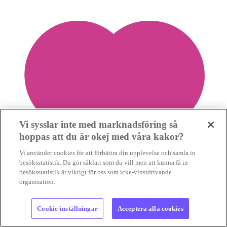
Vi sysslar inte med marknadsföring så
hoppas att du är okej med våra kakor?
Vi använder cookies för att förbättra din upplevelse och samla in
besöksstatistik. Du gör såklart som du vill men att kunna få in
besöksstatistik är viktigt för oss som icke-vinstdrivande
organisation.
Cookie-inställningar
Acceptera alla cookies
1