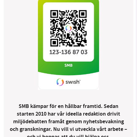
SMB kämpar för en hållbar framtid. Sedan
starten 2010 har vår ideella redaktion drivit
miljödebatten framåt genom nyhetsbevakning
och granskningar. Nu vill vi utveckla vårt arbete –