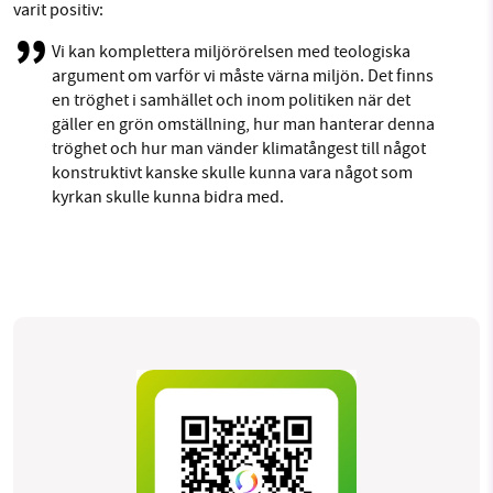
varit positiv:
Vi kan komplettera miljörörelsen med teologiska
argument om varför vi måste värna miljön. Det finns
en tröghet i samhället och inom politiken när det
gäller en grön omställning, hur man hanterar denna
tröghet och hur man vänder klimatångest till något
konstruktivt kanske skulle kunna vara något som
kyrkan skulle kunna bidra med.