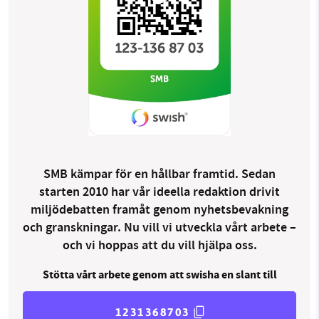
SMB kämpar för en hållbar framtid. Sedan
starten 2010 har vår ideella redaktion drivit
miljödebatten framåt genom nyhetsbevakning
och granskningar. Nu vill vi utveckla vårt arbete –
och vi hoppas att du vill hjälpa oss.
Stötta vårt arbete genom att swisha en slant till
1231368703