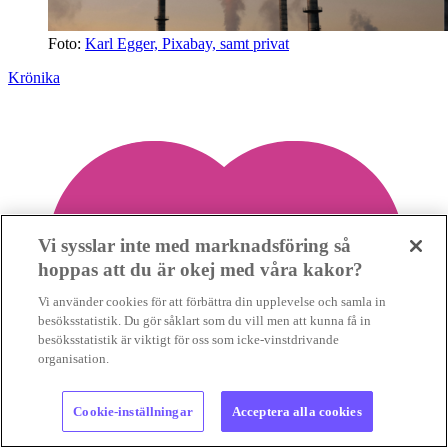
Foto:
Karl Egger, Pixabay, samt privat
Krönika
Vi sysslar inte med marknadsföring så
hoppas att du är okej med våra kakor?
Vi använder cookies för att förbättra din upplevelse och samla in
besöksstatistik. Du gör såklart som du vill men att kunna få in
besöksstatistik är viktigt för oss som icke-vinstdrivande
organisation.
Cookie-inställningar
Acceptera alla cookies