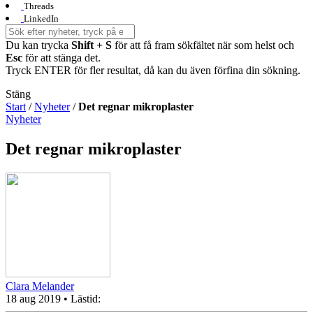
Threads
LinkedIn
Du kan trycka
Shift + S
för att få fram sökfältet när som helst och
Esc
för att stänga det.
Tryck ENTER för fler resultat, då kan du även förfina din sökning.
Stäng
Start
/
Nyheter
/
Det regnar mikroplaster
Nyheter
Det regnar mikroplaster
Clara Melander
18 aug 2019
• Lästid: