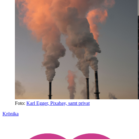
Foto:
Karl Egger, Pixabay, samt privat
Krönika