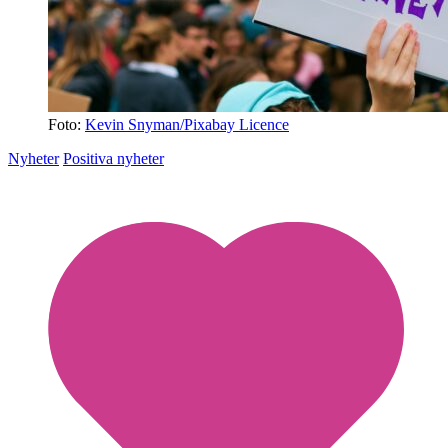
Foto:
Kevin Snyman/Pixabay Licence
Nyheter
Positiva nyheter