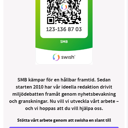
SMB kämpar för en hållbar framtid. Sedan
starten 2010 har vår ideella redaktion drivit
miljödebatten framåt genom nyhetsbevakning
och granskningar. Nu vill vi utveckla vårt arbete –
och vi hoppas att du vill hjälpa oss.
Stötta vårt arbete genom att swisha en slant till