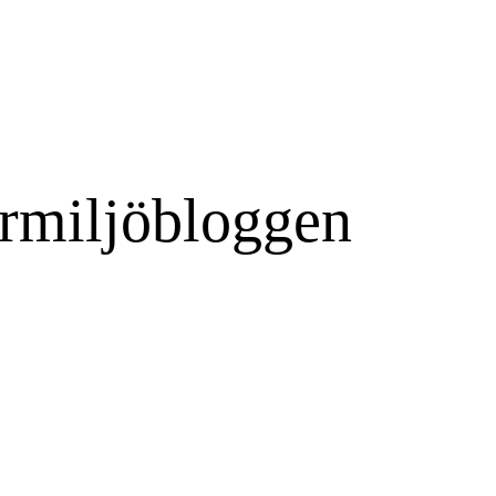
rmiljöbloggen