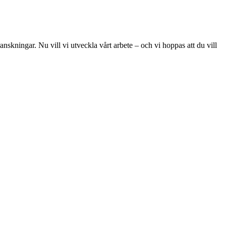
skningar. Nu vill vi utveckla vårt arbete – och vi hoppas att du vill