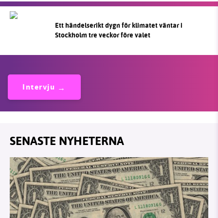
Ett händelserikt dygn för klimatet väntar i
Stockholm tre veckor före valet
Intervju
SENASTE NYHETERNA