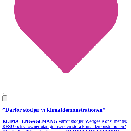
2
”Därför stödjer vi klimatdemonstrationen”
KLIMATENGAGEMANG
Varför stödjer Sveriges Konsumenter,
RFSU och Clowner utan gränser den stora klimatdemonstrationen?