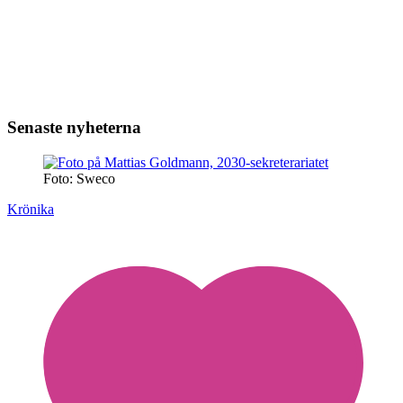
Senaste nyheterna
Foto: Sweco
Krönika