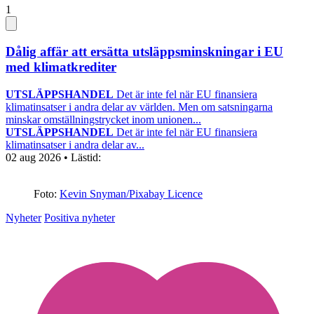
1
Dålig affär att ersätta utsläppsminskningar i EU
med klimatkrediter
UTSLÄPPSHANDEL
Det är inte fel när EU finansiera
klimatinsatser i andra delar av världen. Men om satsningarna
minskar omställningstrycket inom unionen...
UTSLÄPPSHANDEL
Det är inte fel när EU finansiera
klimatinsatser i andra delar av...
02 aug 2026
• Lästid:
Foto:
Kevin Snyman/Pixabay Licence
Nyheter
Positiva nyheter